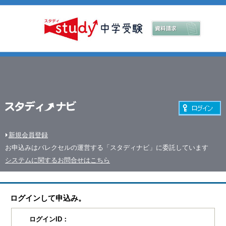
新規会員登録
お申込みはバレクセルの運営する「スタディナビ」に委託しています
システムに関するお問合せはこちら
ログインして申込み。
ログインID：