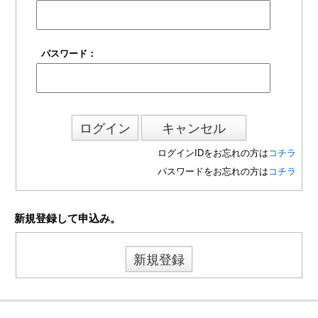
パスワード：
ログインIDをお忘れの方は
コチラ
パスワードをお忘れの方は
コチラ
新規登録して申込み。