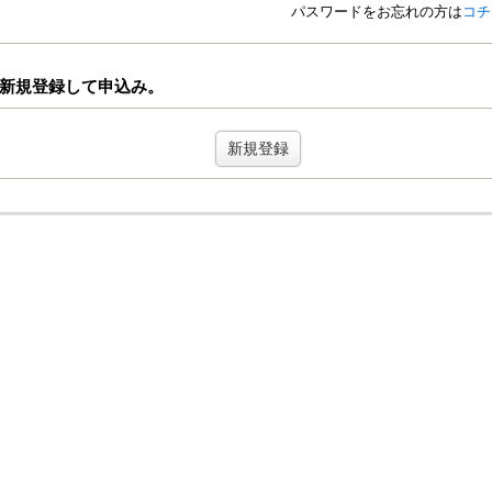
パスワードをお忘れの方は
コチ
新規登録して申込み。