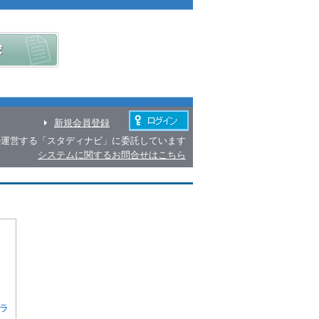
新規会員登録
の運営する「スタディナビ」に委託しています
システムに関するお問合せはこちら
ラ