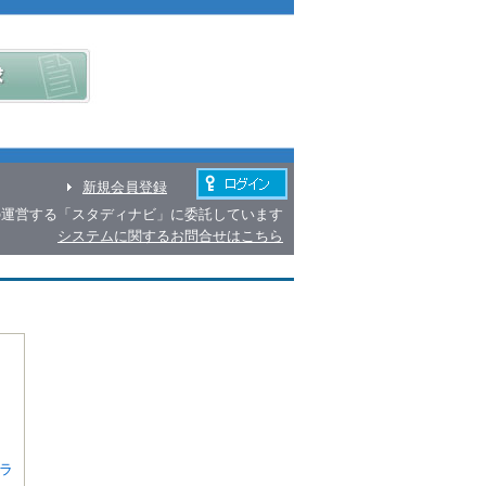
新規会員登録
の運営する「スタディナビ」に委託しています
システムに関するお問合せはこちら
ラ