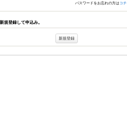
パスワードをお忘れの方は
コチ
新規登録して申込み。