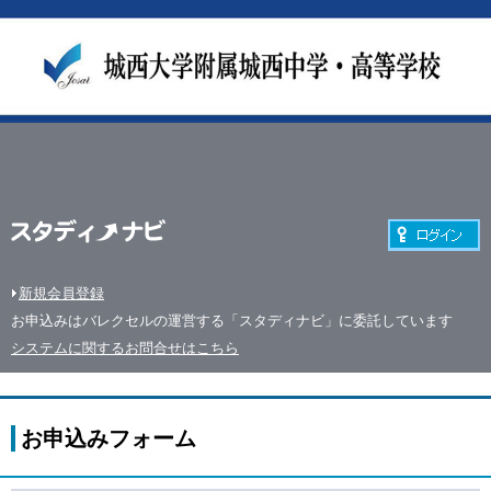
新規会員登録
お申込みはバレクセルの運営する「スタディナビ」に委託しています
システムに関するお問合せはこちら
お申込みフォーム