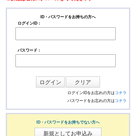
ID・パスワードをお持ちの方へ
ログインID：
パスワード：
ログインIDをお忘れの方は
コチラ
パスワードをお忘れの方は
コチラ
ID・パスワードをお持ちでない方へ