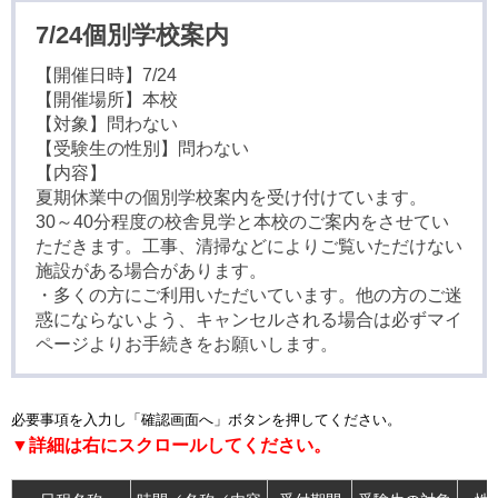
7/24個別学校案内
【開催日時】7/24
【開催場所】本校
【対象】問わない
【受験生の性別】問わない
【内容】
夏期休業中の個別学校案内を受け付けています。
30～40分程度の校舎見学と本校のご案内をさせてい
ただきます。工事、清掃などによりご覧いただけない
施設がある場合があります。
・多くの方にご利用いただいています。他の方のご迷
惑にならないよう、キャンセルされる場合は必ずマイ
ページよりお手続きをお願いします。
必要事項を入力し「確認画面へ」ボタンを押してください。
▼詳細は右にスクロールしてください。