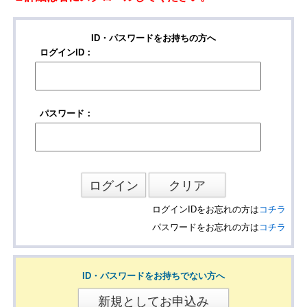
ID・パスワードをお持ちの方へ
ログインID：
パスワード：
ログインIDをお忘れの方は
コチラ
パスワードをお忘れの方は
コチラ
ID・パスワードをお持ちでない方へ