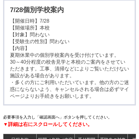
7/28個別学校案内
【開催日時】7/28
【開催場所】本校
【対象】問わない
【受験生の性別】問わない
【内容】
夏期休業中の個別学校案内を受け付けています。
30～40分程度の校舎見学と本校のご案内をさせてい
ただきます。工事、清掃などによりご覧いただけない
施設がある場合があります。
・多くの方にご利用いただいています。他の方のご迷
惑にならないよう、キャンセルされる場合は必ずマイ
ページよりお手続きをお願いします。
必要事項を入力し「確認画面へ」ボタンを押してください。
▼詳細は右にスクロールしてください。