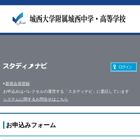
新規会員登録
お申込みはバレクセルの運営する「スタディナビ」に委託しています
システムに関するお問合せはこちら
お申込みフォーム