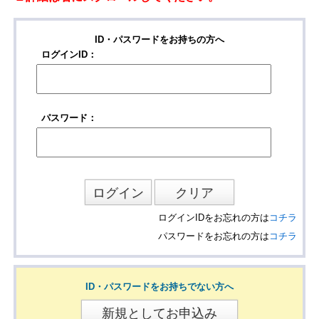
ID・パスワードをお持ちの方へ
ログインID：
パスワード：
ログインIDをお忘れの方は
コチラ
パスワードをお忘れの方は
コチラ
ID・パスワードをお持ちでない方へ