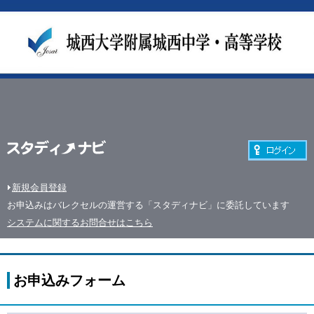
新規会員登録
お申込みはバレクセルの運営する「スタディナビ」に委託しています
システムに関するお問合せはこちら
お申込みフォーム