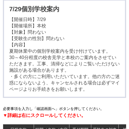
7/29個別学校案内
【開催日時】7/29
【開催場所】本校
【対象】問わない
【受験生の性別】問わない
【内容】
夏期休業中の個別学校案内を受け付けています。
30～40分程度の校舎見学と本校のご案内をさせてい
ただきます。工事、清掃などによりご覧いただけない
施設がある場合があります。
・多くの方にご利用いただいています。他の方のご迷
惑にならないよう、キャンセルされる場合は必ずマイ
ページよりお手続きをお願いします。
必要事項を入力し「確認画面へ」ボタンを押してください。
▼詳細は右にスクロールしてください。