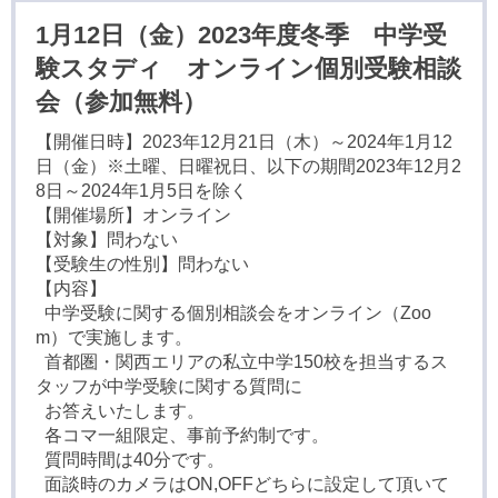
1月12日（金）2023年度冬季 中学受
験スタディ オンライン個別受験相談
会（参加無料）
【開催日時】2023年12月21日（木）～2024年1月12
日（金）※土曜、日曜祝日、以下の期間2023年12月2
8日～2024年1月5日を除く
【開催場所】オンライン
【対象】問わない
【受験生の性別】問わない
【内容】
中学受験に関する個別相談会をオンライン（Zoo
m）で実施します。
首都圏・関西エリアの私立中学150校を担当するス
タッフが中学受験に関する質問に
お答えいたします。
各コマ一組限定、事前予約制です。
質問時間は40分です。
面談時のカメラはON,OFFどちらに設定して頂いて