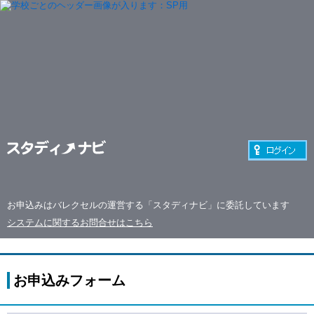
お申込みはバレクセルの運営する「スタディナビ」に委託しています
システムに関するお問合せはこちら
お申込みフォーム