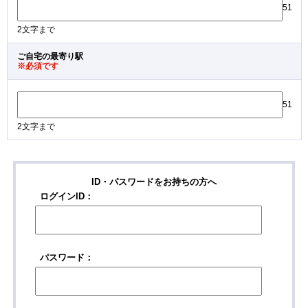
51
2文字まで
ご自宅の最寄り駅
※必須です
51
2文字まで
ID・パスワードをお持ちの方へ
ログインID：
パスワード：