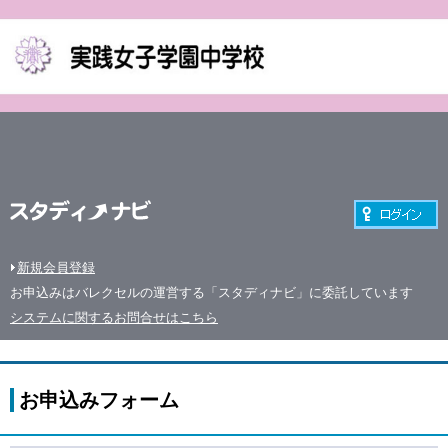
新規会員登録
お申込みはバレクセルの運営する「スタディナビ」に委託しています
システムに関するお問合せはこちら
お申込みフォーム