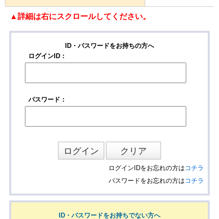
▲詳細は右にスクロールしてください。
ID・パスワードをお持ちの方へ
ログインID：
パスワード：
ログインIDをお忘れの方は
コチラ
パスワードをお忘れの方は
コチラ
ID・パスワードをお持ちでない方へ