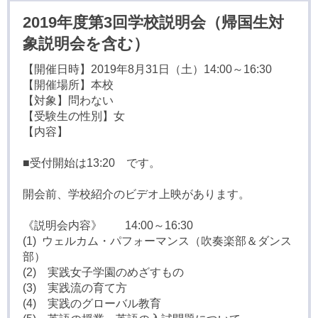
2019年度第3回学校説明会（帰国生対
象説明会を含む）
【開催日時】2019年8月31日（土）14:00～16:30
【開催場所】本校
【対象】問わない
【受験生の性別】女
【内容】
■受付開始は13:20 です。
開会前、学校紹介のビデオ上映があります。
《説明会内容》 14:00～16:30
(1) ウェルカム・パフォーマンス（吹奏楽部＆ダンス
部）
(2) 実践女子学園のめざすもの
(3) 実践流の育て方
(4) 実践のグローバル教育