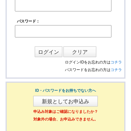
パスワード：
ログインIDをお忘れの方は
コチラ
パスワードをお忘れの方は
コチラ
ID・パスワードをお持ちでない方へ
申込み対象はご確認になりましたか？
対象外の場合、お申込みできません。