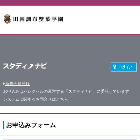
新規会員登録
お申込みはバレクセルの運営する「スタディナビ」に委託しています
システムに関するお問合せはこちら
お申込みフォーム