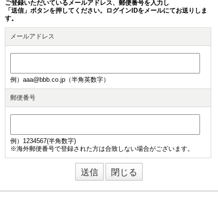
ご登録いただいているメールアドレス、郵便番号を入力し
「送信」ボタンを押してください。ログインIDをメールにてお送りしま
す。
メールアドレス
例）aaa@bbb.co.jp（半角英数字）
郵便番号
例）1234567(半角数字)
※海外郵便番号で登録された方は合致しない場合がございます。