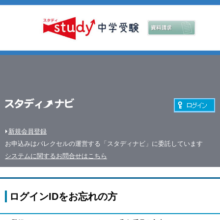
新規会員登録
お申込みはバレクセルの運営する「スタディナビ」に委託しています
システムに関するお問合せはこちら
ログインIDをお忘れの方