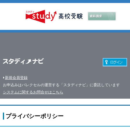
新規会員登録
お申込みはバレクセルの運営する「スタディナビ」に委託しています
システムに関するお問合せはこちら
プライバシーポリシー