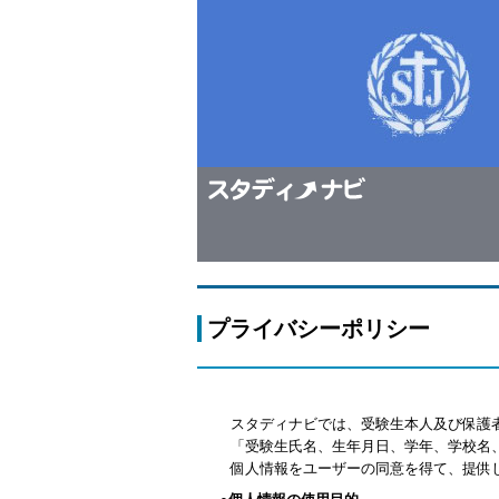
プライバシーポリシー
スタディナビでは、受験生本人及び保護
「受験生氏名、生年月日、学年、学校名
個人情報をユーザーの同意を得て、提供