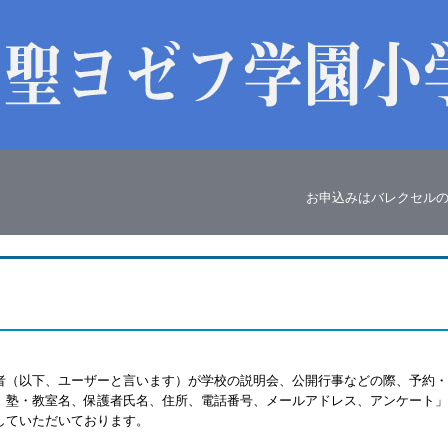
お申込みはバレクセル
者（以下、ユーザーと言います）が学校の説明会、公開行事などの際、予約・
、塾・教室名、保護者氏名、住所、電話番号、メールアドレス、アンケート」
していただいております。