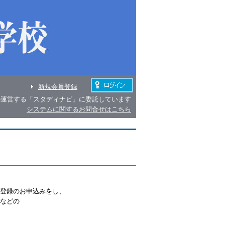
新規会員登録
の運営する「スタディナビ」に委託しています
システムに関するお問合せはこちら
登録のお申込みをし、
などの